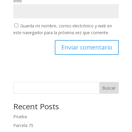
Web
Guarda mi nombre, correo electrónico y web en
este navegador para la próxima vez que comente.
Buscar
Recent Posts
Prueba
Parcela 75