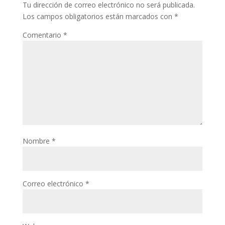
Tu dirección de correo electrónico no será publicada.
Los campos obligatorios están marcados con
*
Comentario
*
Nombre
*
Correo electrónico
*