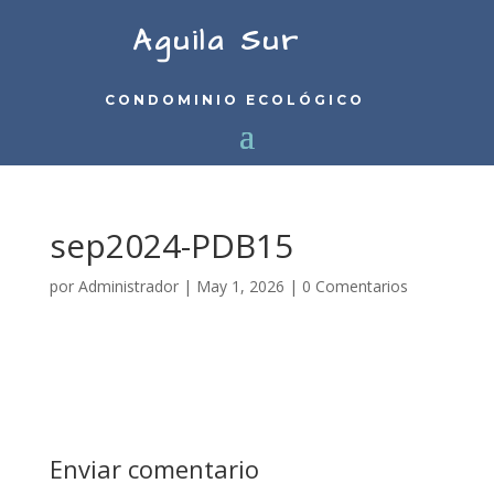
Aguila Sur
CONDOMINIO ECOLÓGICO
sep2024-PDB15
por
Administrador
|
May 1, 2026
|
0 Comentarios
Enviar comentario