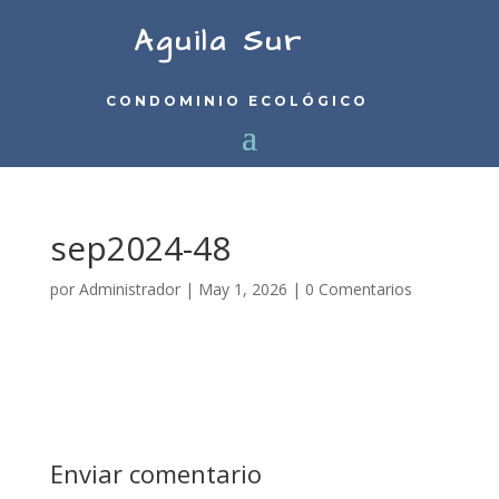
Aguila Sur
CONDOMINIO ECOLÓGICO
sep2024-48
por
Administrador
|
May 1, 2026
|
0 Comentarios
Enviar comentario