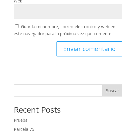
Web
Guarda mi nombre, correo electrónico y web en
este navegador para la próxima vez que comente.
Buscar
Recent Posts
Prueba
Parcela 75