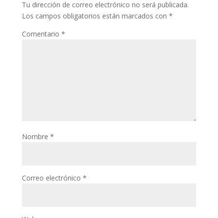
Tu dirección de correo electrónico no será publicada.
Los campos obligatorios están marcados con
*
Comentario
*
Nombre
*
Correo electrónico
*