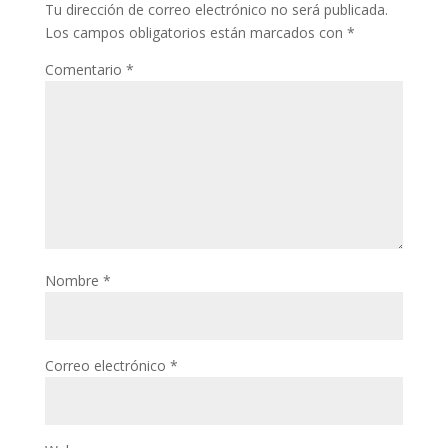
Tu dirección de correo electrónico no será publicada.
Los campos obligatorios están marcados con
*
Comentario
*
Nombre
*
Correo electrónico
*