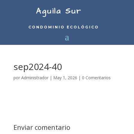
Aguila Sur
CONDOMINIO ECOLÓGICO
sep2024-40
por
Administrador
|
May 1, 2026
|
0 Comentarios
Enviar comentario