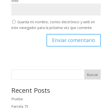
Web
Guarda mi nombre, correo electrónico y web en
este navegador para la próxima vez que comente.
Buscar
Recent Posts
Prueba
Parcela 75