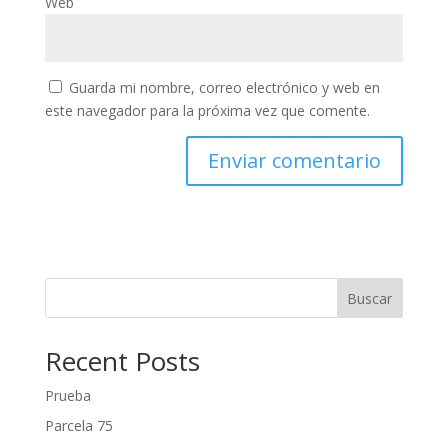
Web
Guarda mi nombre, correo electrónico y web en
este navegador para la próxima vez que comente.
Buscar
Recent Posts
Prueba
Parcela 75