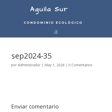
Aguila Sur
CONDOMINIO ECOLÓGICO
sep2024-35
por
Administrador
|
May 1, 2026
|
0 Comentarios
Enviar comentario