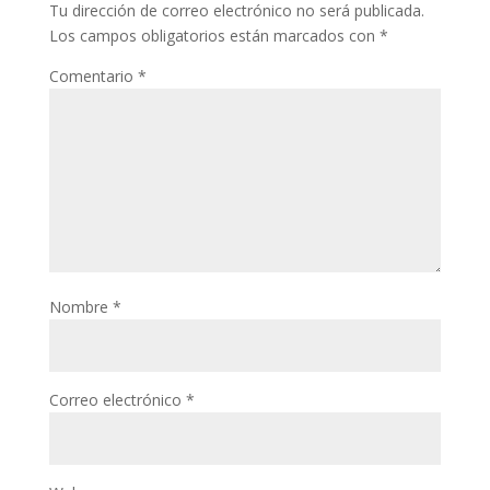
Tu dirección de correo electrónico no será publicada.
Los campos obligatorios están marcados con
*
Comentario
*
Nombre
*
Correo electrónico
*