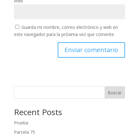
Web
Guarda mi nombre, correo electrónico y web en
este navegador para la próxima vez que comente.
Buscar
Recent Posts
Prueba
Parcela 75