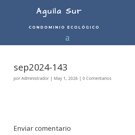
Aguila Sur
CONDOMINIO ECOLÓGICO
sep2024-143
por
Administrador
|
May 1, 2026
|
0 Comentarios
Enviar comentario