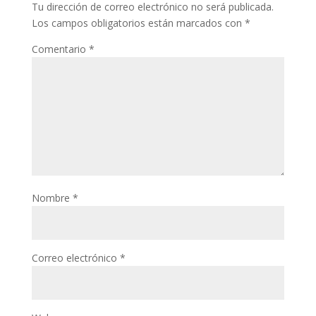
Tu dirección de correo electrónico no será publicada.
Los campos obligatorios están marcados con
*
Comentario
*
Nombre
*
Correo electrónico
*