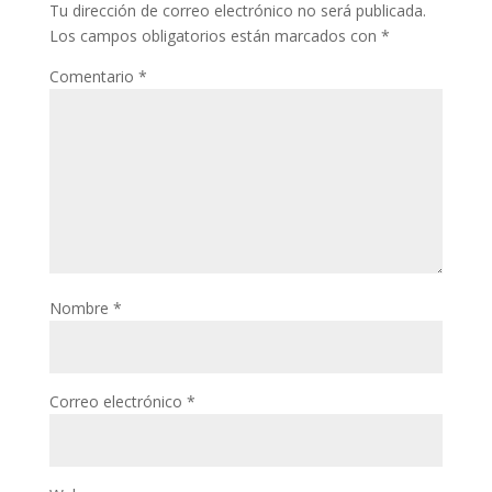
Tu dirección de correo electrónico no será publicada.
Los campos obligatorios están marcados con
*
Comentario
*
Nombre
*
Correo electrónico
*