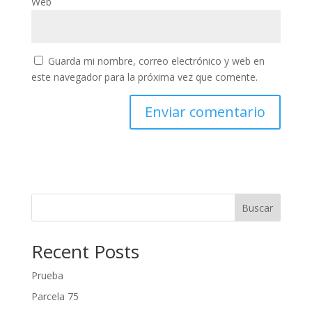
Web
Guarda mi nombre, correo electrónico y web en
este navegador para la próxima vez que comente.
Buscar
Recent Posts
Prueba
Parcela 75