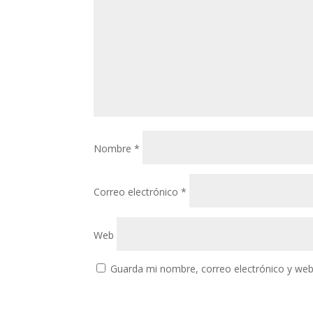
Nombre
*
Correo electrónico
*
Web
Guarda mi nombre, correo electrónico y web