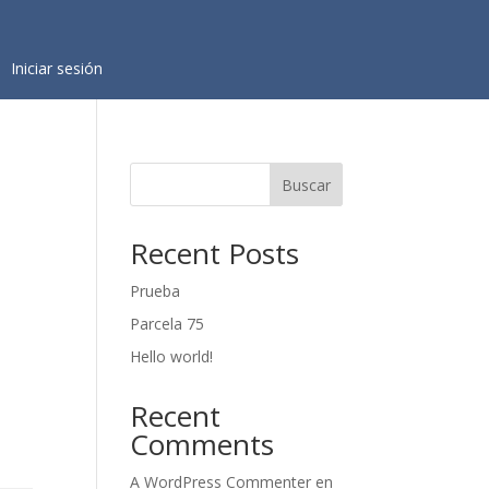
Iniciar sesión
Buscar
Recent Posts
Prueba
Parcela 75
Hello world!
Recent
Comments
A WordPress Commenter
en