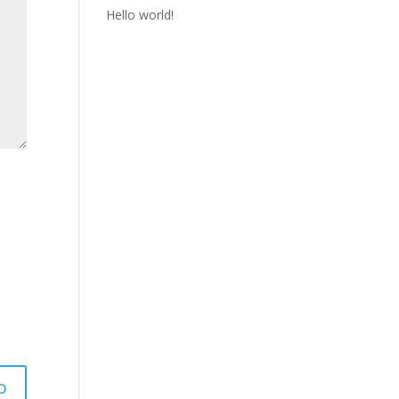
Hello world!