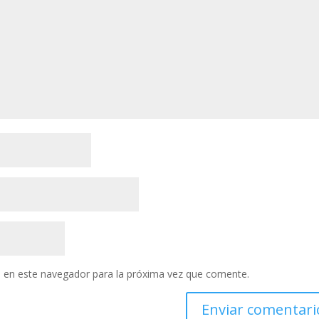
 en este navegador para la próxima vez que comente.