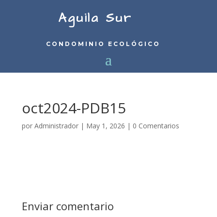
Aguila Sur
CONDOMINIO ECOLÓGICO
oct2024-PDB15
por
Administrador
|
May 1, 2026
|
0 Comentarios
Enviar comentario