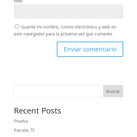
Web
Guarda mi nombre, correo electrónico y web en
este navegador para la próxima vez que comente.
Buscar
Recent Posts
Prueba
Parcela 75