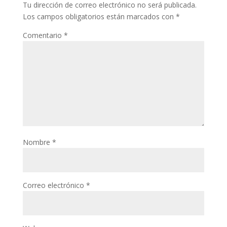
Tu dirección de correo electrónico no será publicada.
Los campos obligatorios están marcados con
*
Comentario
*
Nombre
*
Correo electrónico
*