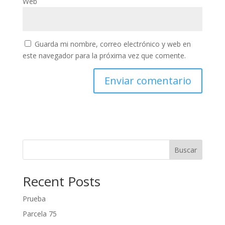
Web
Guarda mi nombre, correo electrónico y web en
este navegador para la próxima vez que comente.
Buscar
Recent Posts
Prueba
Parcela 75