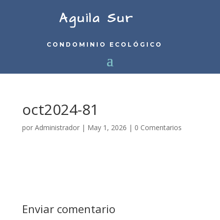
Aguila Sur
CONDOMINIO ECOLÓGICO
oct2024-81
por
Administrador
|
May 1, 2026
|
0 Comentarios
Enviar comentario