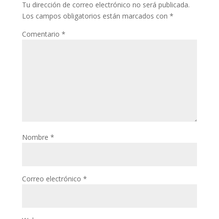
Tu dirección de correo electrónico no será publicada.
Los campos obligatorios están marcados con
*
Comentario
*
Nombre
*
Correo electrónico
*