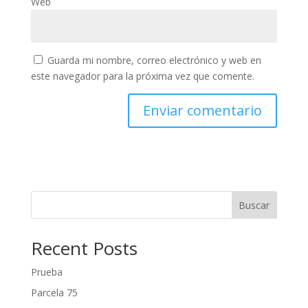
Web
Guarda mi nombre, correo electrónico y web en
este navegador para la próxima vez que comente.
Buscar
Recent Posts
Prueba
Parcela 75