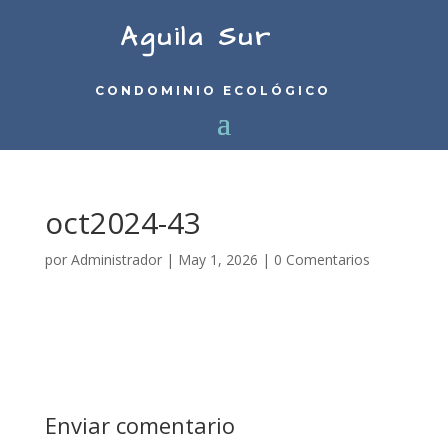
Aguila Sur
CONDOMINIO ECOLÓGICO
oct2024-43
por
Administrador
|
May 1, 2026
|
0 Comentarios
Enviar comentario