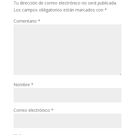
Tu dirección de correo electrónico no será publicada.
Los campos obligatorios están marcados con
*
Comentario
*
Nombre
*
Correo electrónico
*