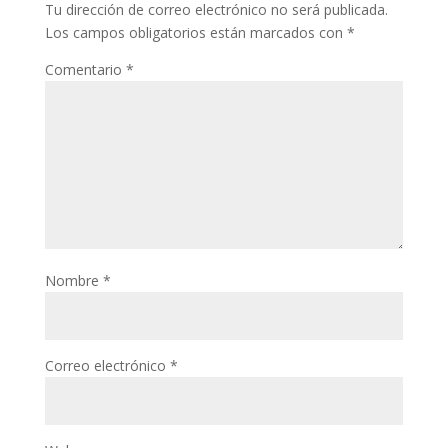
Tu dirección de correo electrónico no será publicada.
Los campos obligatorios están marcados con
*
Comentario
*
Nombre
*
Correo electrónico
*