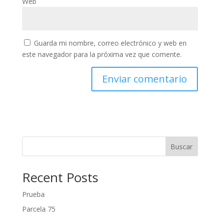
Web
Guarda mi nombre, correo electrónico y web en
este navegador para la próxima vez que comente.
Buscar
Recent Posts
Prueba
Parcela 75