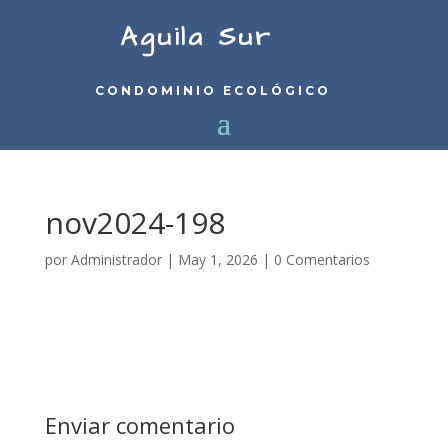
Aguila Sur
CONDOMINIO ECOLÓGICO
nov2024-198
por
Administrador
|
May 1, 2026
|
0 Comentarios
Enviar comentario