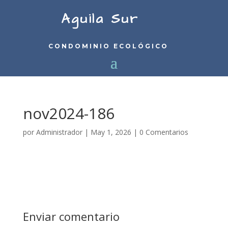
Aguila Sur
CONDOMINIO ECOLÓGICO
nov2024-186
por
Administrador
|
May 1, 2026
|
0 Comentarios
Enviar comentario