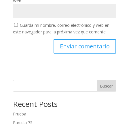
Web
Guarda mi nombre, correo electrónico y web en
este navegador para la próxima vez que comente.
Buscar
Recent Posts
Prueba
Parcela 75