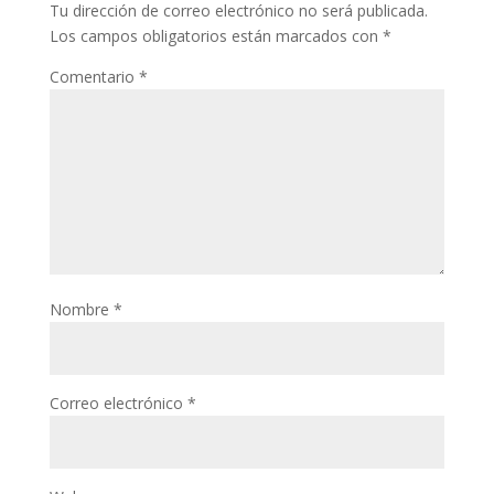
Tu dirección de correo electrónico no será publicada.
Los campos obligatorios están marcados con
*
Comentario
*
Nombre
*
Correo electrónico
*