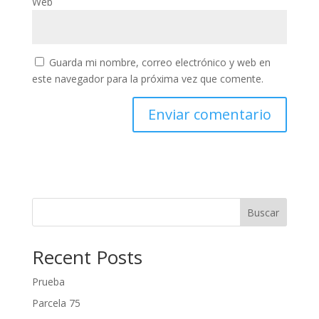
Web
Guarda mi nombre, correo electrónico y web en
este navegador para la próxima vez que comente.
Buscar
Recent Posts
Prueba
Parcela 75