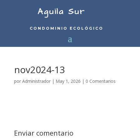
Aguila Sur
CONDOMINIO ECOLÓGICO
nov2024-13
por
Administrador
|
May 1, 2026
|
0 Comentarios
Enviar comentario