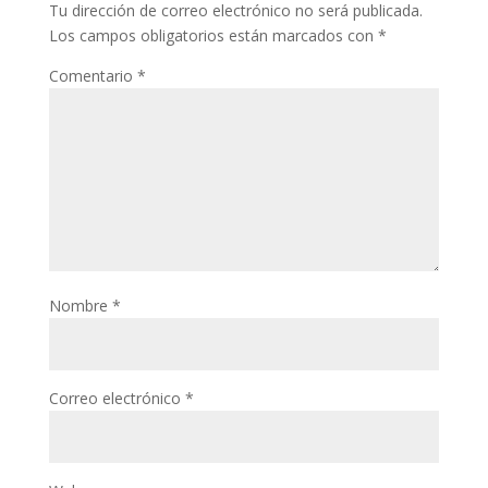
Tu dirección de correo electrónico no será publicada.
Los campos obligatorios están marcados con
*
Comentario
*
Nombre
*
Correo electrónico
*