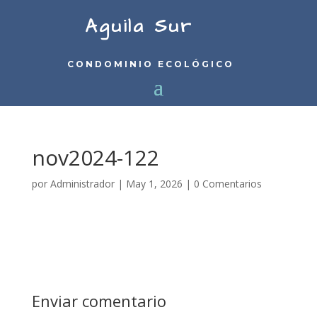
Aguila Sur
CONDOMINIO ECOLÓGICO
nov2024-122
por
Administrador
|
May 1, 2026
|
0 Comentarios
Enviar comentario