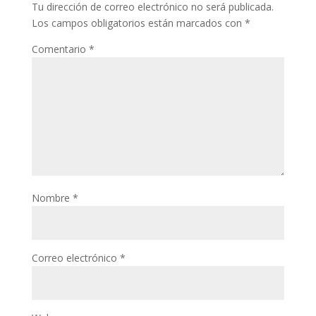
Tu dirección de correo electrónico no será publicada.
Los campos obligatorios están marcados con
*
Comentario
*
Nombre
*
Correo electrónico
*