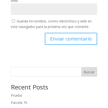
Web
Guarda mi nombre, correo electrónico y web en
este navegador para la próxima vez que comente.
Buscar
Recent Posts
Prueba
Parcela 75