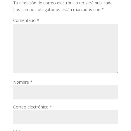
Tu dirección de correo electrónico no será publicada.
Los campos obligatorios están marcados con
*
Comentario
*
Nombre
*
Correo electrónico
*