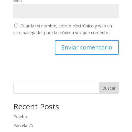
Web
Guarda mi nombre, correo electrónico y web en
este navegador para la próxima vez que comente.
Buscar
Recent Posts
Prueba
Parcela 75