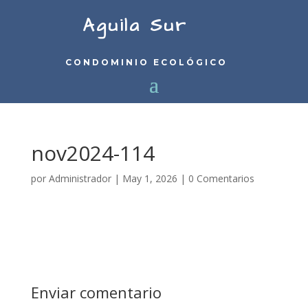
Aguila Sur
CONDOMINIO ECOLÓGICO
nov2024-114
por
Administrador
|
May 1, 2026
|
0 Comentarios
Enviar comentario