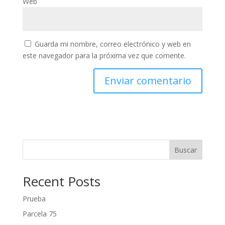
Web
Guarda mi nombre, correo electrónico y web en
este navegador para la próxima vez que comente.
Buscar
Recent Posts
Prueba
Parcela 75