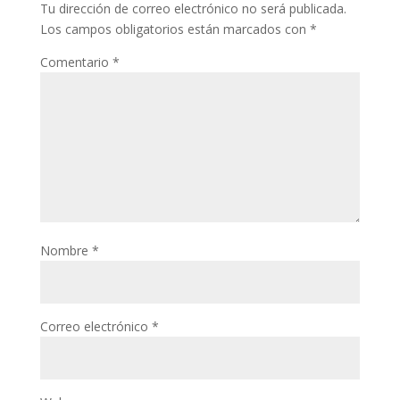
Tu dirección de correo electrónico no será publicada.
Los campos obligatorios están marcados con
*
Comentario
*
Nombre
*
Correo electrónico
*