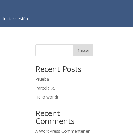
Iniciar sesión
Buscar
Recent Posts
Prueba
Parcela 75
Hello world!
Recent
Comments
A WordPress Commenter
en