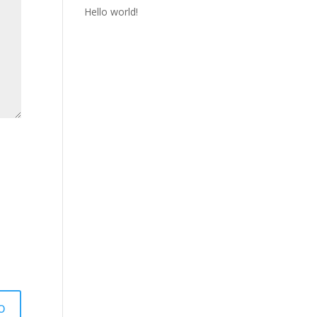
Hello world!