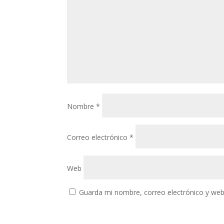
Nombre
*
Correo electrónico
*
Web
Guarda mi nombre, correo electrónico y web