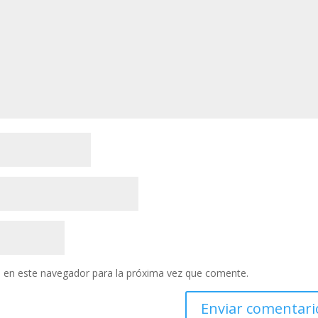
 en este navegador para la próxima vez que comente.