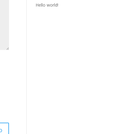
Hello world!