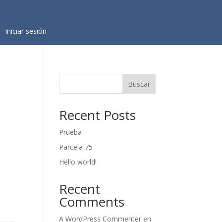
Iniciar sesión
Buscar
Recent Posts
Prueba
Parcela 75
Hello world!
Recent
Comments
A WordPress Commenter
en