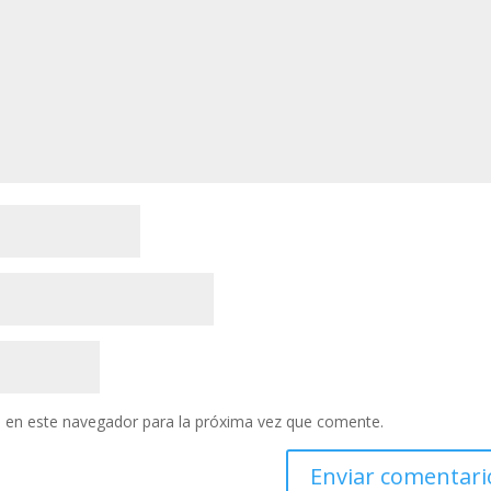
 en este navegador para la próxima vez que comente.