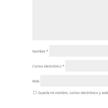
Nombre
*
Correo electrónico
*
Web
Guarda mi nombre, correo electrónico y web