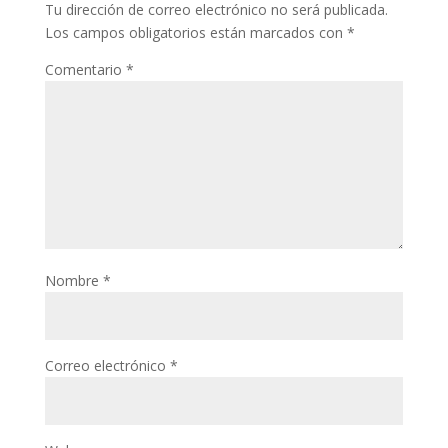
Tu dirección de correo electrónico no será publicada.
Los campos obligatorios están marcados con
*
Comentario
*
Nombre
*
Correo electrónico
*