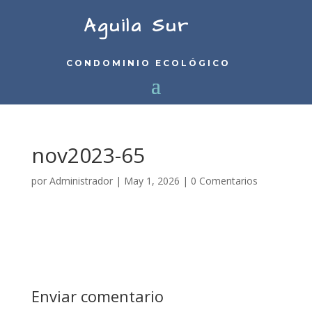
Aguila Sur
CONDOMINIO ECOLÓGICO
nov2023-65
por
Administrador
|
May 1, 2026
|
0 Comentarios
Enviar comentario