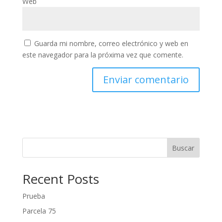
Web
Guarda mi nombre, correo electrónico y web en
este navegador para la próxima vez que comente.
Buscar
Recent Posts
Prueba
Parcela 75