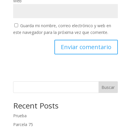
Web
Guarda mi nombre, correo electrónico y web en
este navegador para la próxima vez que comente.
Buscar
Recent Posts
Prueba
Parcela 75