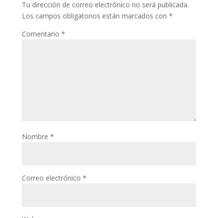
Tu dirección de correo electrónico no será publicada.
Los campos obligatorios están marcados con
*
Comentario
*
Nombre
*
Correo electrónico
*