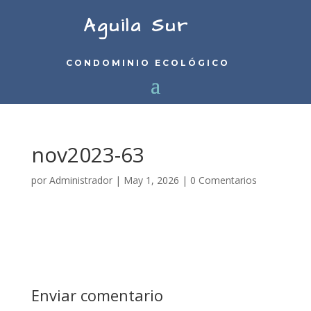
Aguila Sur
CONDOMINIO ECOLÓGICO
nov2023-63
por
Administrador
|
May 1, 2026
|
0 Comentarios
Enviar comentario