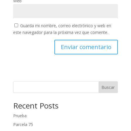
Web
Guarda mi nombre, correo electrónico y web en
este navegador para la próxima vez que comente.
Buscar
Recent Posts
Prueba
Parcela 75