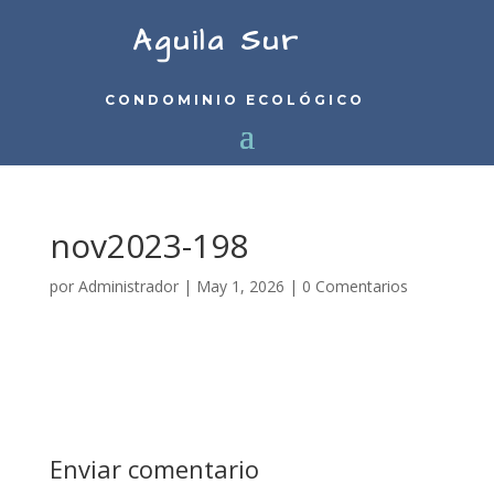
Aguila Sur
CONDOMINIO ECOLÓGICO
nov2023-198
por
Administrador
|
May 1, 2026
|
0 Comentarios
Enviar comentario