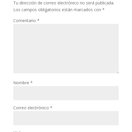
Tu dirección de correo electrónico no será publicada.
Los campos obligatorios están marcados con
*
Comentario
*
Nombre
*
Correo electrónico
*