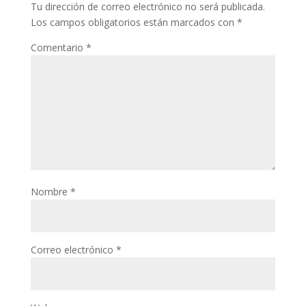
Tu dirección de correo electrónico no será publicada.
Los campos obligatorios están marcados con
*
Comentario
*
Nombre
*
Correo electrónico
*