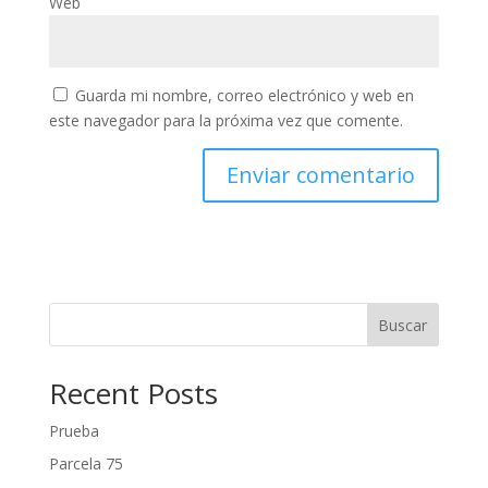
Web
Guarda mi nombre, correo electrónico y web en
este navegador para la próxima vez que comente.
Buscar
Recent Posts
Prueba
Parcela 75