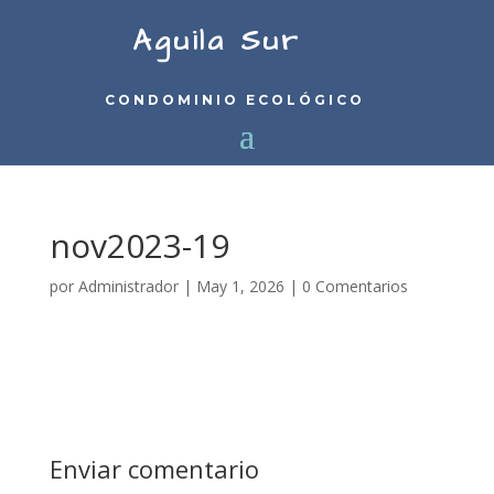
Aguila Sur
CONDOMINIO ECOLÓGICO
nov2023-19
por
Administrador
|
May 1, 2026
|
0 Comentarios
Enviar comentario