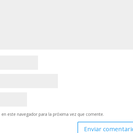
 en este navegador para la próxima vez que comente.