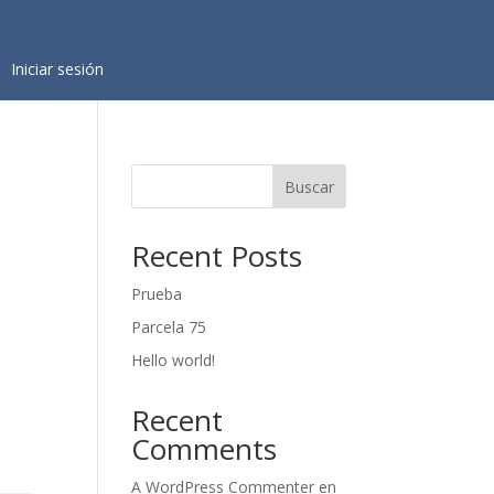
Iniciar sesión
Buscar
Recent Posts
Prueba
Parcela 75
Hello world!
Recent
Comments
A WordPress Commenter
en