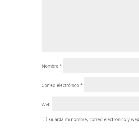
Nombre
*
Correo electrónico
*
Web
Guarda mi nombre, correo electrónico y web