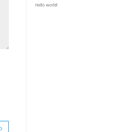
Hello world!