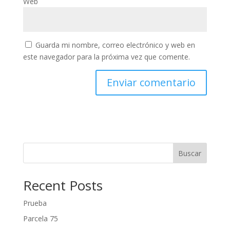
Web
Guarda mi nombre, correo electrónico y web en
este navegador para la próxima vez que comente.
Buscar
Recent Posts
Prueba
Parcela 75