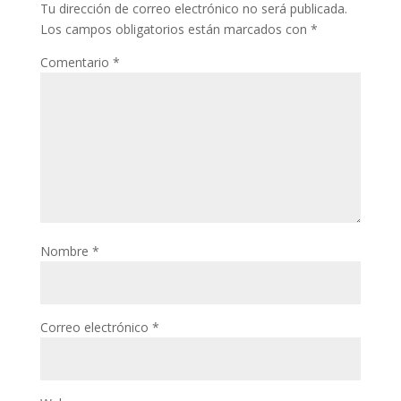
Tu dirección de correo electrónico no será publicada.
Los campos obligatorios están marcados con
*
Comentario
*
Nombre
*
Correo electrónico
*