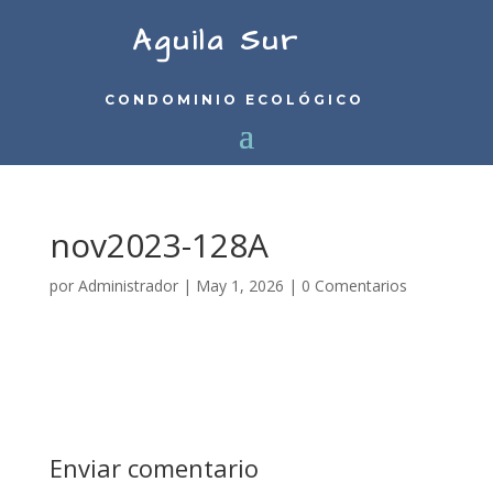
Aguila Sur
CONDOMINIO ECOLÓGICO
nov2023-128A
por
Administrador
|
May 1, 2026
|
0 Comentarios
Enviar comentario