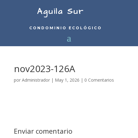
Aguila Sur
CONDOMINIO ECOLÓGICO
nov2023-126A
por
Administrador
|
May 1, 2026
|
0 Comentarios
Enviar comentario