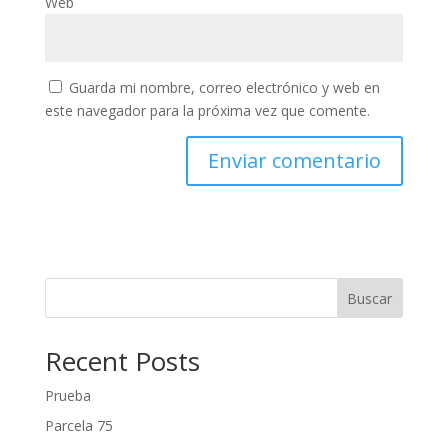
Web
Guarda mi nombre, correo electrónico y web en
este navegador para la próxima vez que comente.
Buscar
Recent Posts
Prueba
Parcela 75