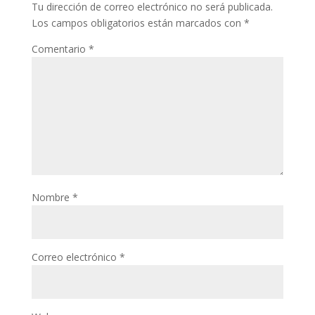
Tu dirección de correo electrónico no será publicada.
Los campos obligatorios están marcados con
*
Comentario
*
Nombre
*
Correo electrónico
*