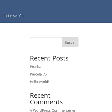
Iniciar sesión
Buscar
Recent Posts
Prueba
Parcela 75
Hello world!
Recent
Comments
A WordPress Commenter
en