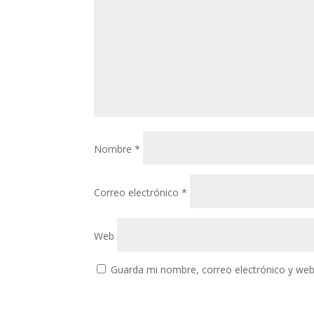
Nombre
*
Correo electrónico
*
Web
Guarda mi nombre, correo electrónico y web