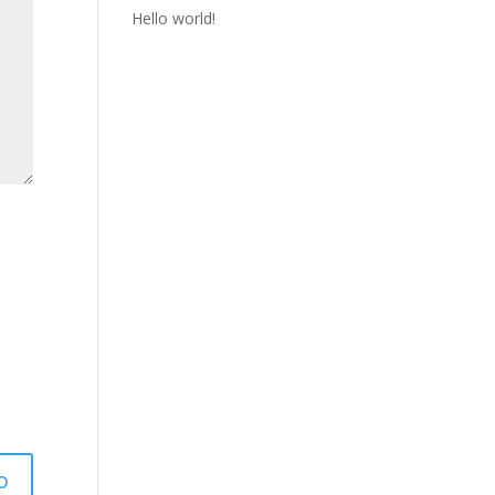
Hello world!