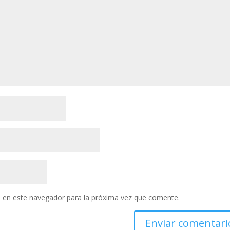
 en este navegador para la próxima vez que comente.