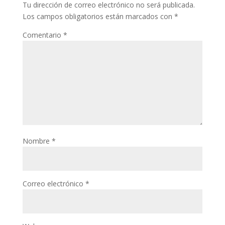
Tu dirección de correo electrónico no será publicada.
Los campos obligatorios están marcados con
*
Comentario
*
Nombre
*
Correo electrónico
*