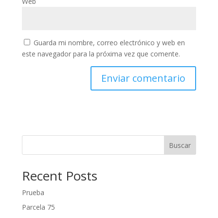
Web
Guarda mi nombre, correo electrónico y web en
este navegador para la próxima vez que comente.
Buscar
Recent Posts
Prueba
Parcela 75