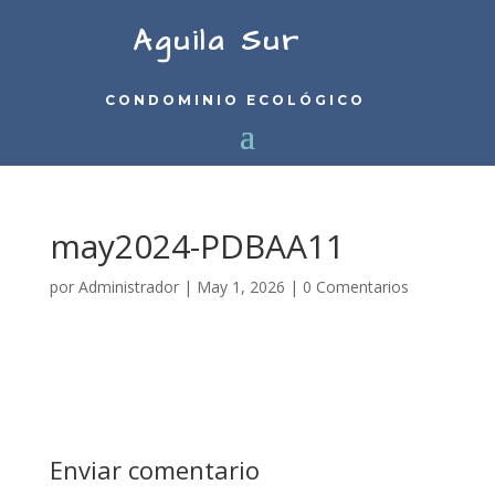
Aguila Sur
CONDOMINIO ECOLÓGICO
may2024-PDBAA11
por
Administrador
|
May 1, 2026
|
0 Comentarios
Enviar comentario