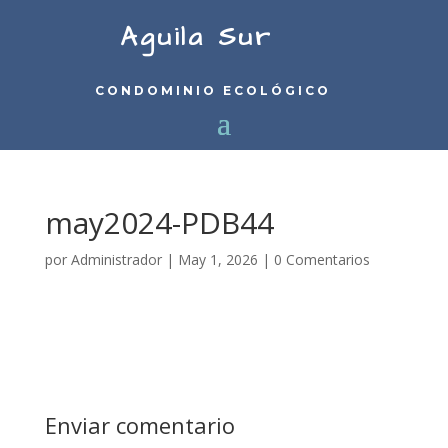
Aguila Sur
CONDOMINIO ECOLÓGICO
may2024-PDB44
por
Administrador
|
May 1, 2026
|
0 Comentarios
Enviar comentario