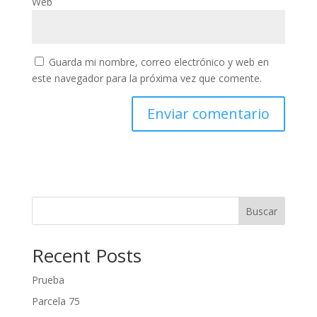
Web
Guarda mi nombre, correo electrónico y web en
este navegador para la próxima vez que comente.
Buscar
Recent Posts
Prueba
Parcela 75