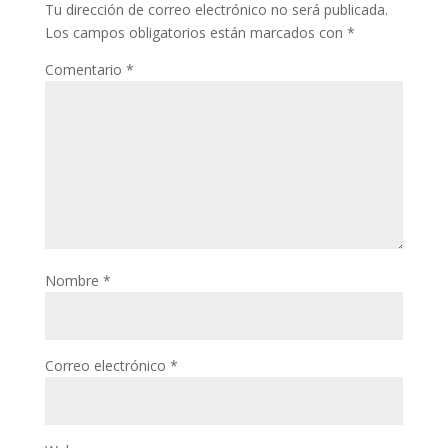
Tu dirección de correo electrónico no será publicada.
Los campos obligatorios están marcados con
*
Comentario
*
Nombre
*
Correo electrónico
*