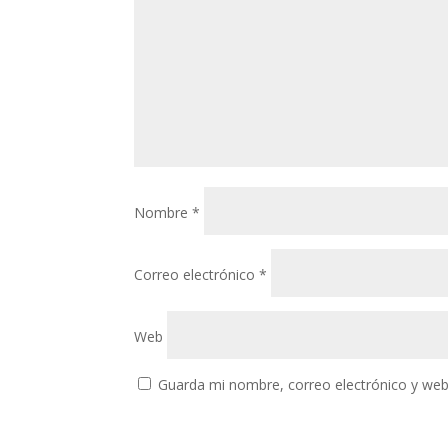
Nombre
*
Correo electrónico
*
Web
Guarda mi nombre, correo electrónico y web