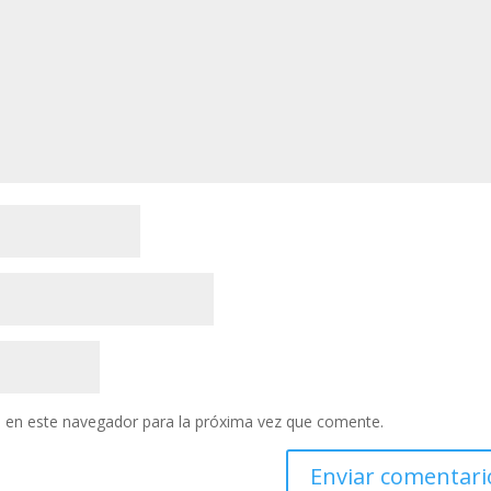
 en este navegador para la próxima vez que comente.