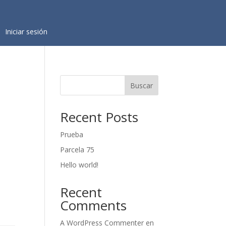
Iniciar sesión
Buscar
Recent Posts
Prueba
Parcela 75
Hello world!
Recent
Comments
A WordPress Commenter
en