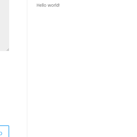
Hello world!