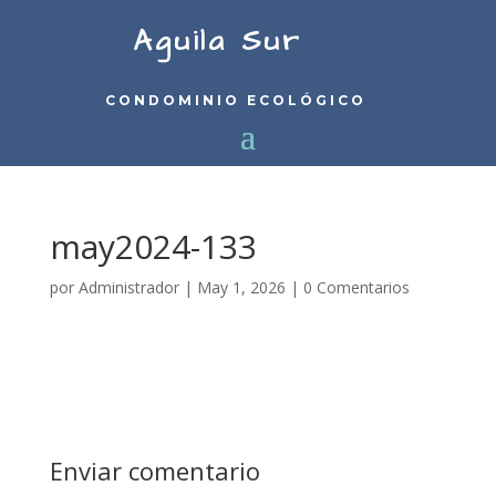
Aguila Sur
CONDOMINIO ECOLÓGICO
may2024-133
por
Administrador
|
May 1, 2026
|
0 Comentarios
Enviar comentario