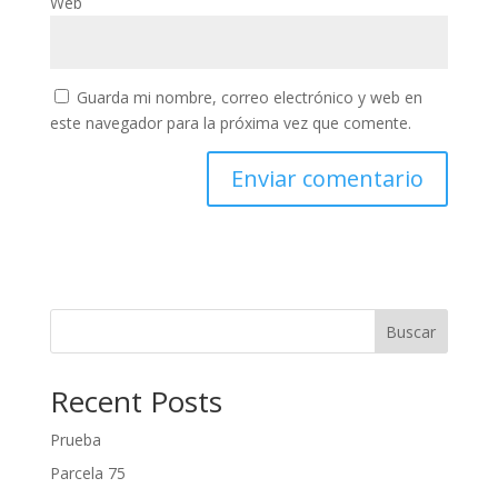
Web
Guarda mi nombre, correo electrónico y web en
este navegador para la próxima vez que comente.
Buscar
Recent Posts
Prueba
Parcela 75