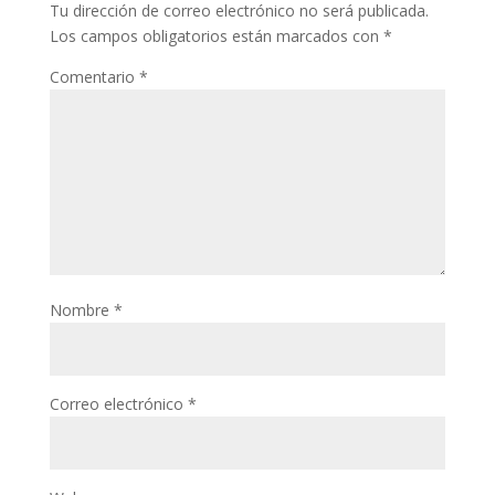
Tu dirección de correo electrónico no será publicada.
Los campos obligatorios están marcados con
*
Comentario
*
Nombre
*
Correo electrónico
*