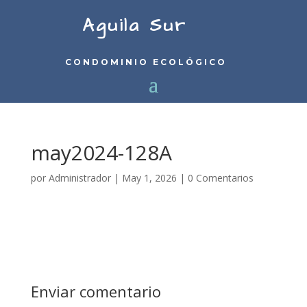
Aguila Sur
CONDOMINIO ECOLÓGICO
may2024-128A
por
Administrador
|
May 1, 2026
|
0 Comentarios
Enviar comentario