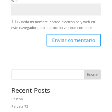
Web
Guarda mi nombre, correo electrónico y web en
este navegador para la próxima vez que comente.
Buscar
Recent Posts
Prueba
Parcela 75