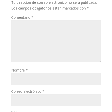
Tu dirección de correo electrónico no será publicada.
Los campos obligatorios están marcados con
*
Comentario
*
Nombre
*
Correo electrónico
*