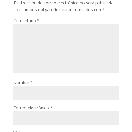
Tu dirección de correo electrónico no será publicada.
Los campos obligatorios están marcados con
*
Comentario
*
Nombre
*
Correo electrónico
*