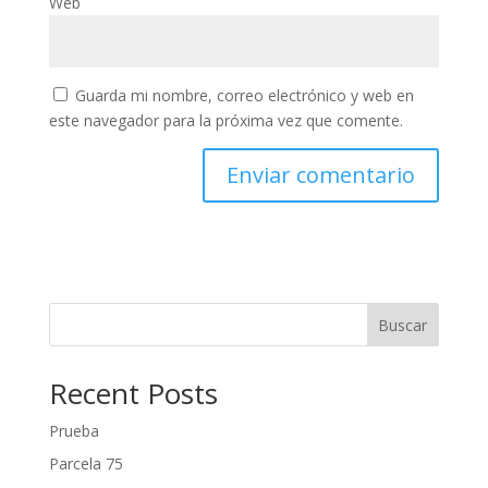
Web
Guarda mi nombre, correo electrónico y web en
este navegador para la próxima vez que comente.
Buscar
Recent Posts
Prueba
Parcela 75