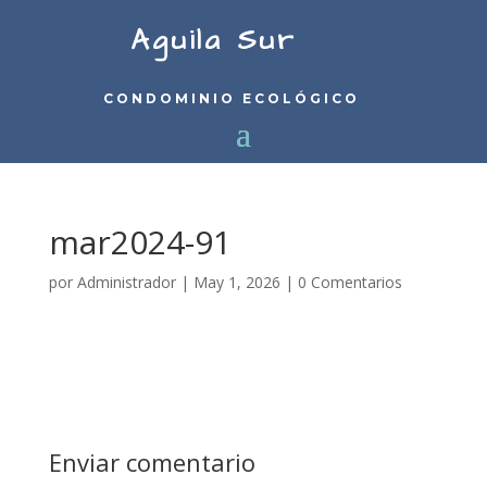
Aguila Sur
CONDOMINIO ECOLÓGICO
mar2024-91
por
Administrador
|
May 1, 2026
|
0 Comentarios
Enviar comentario