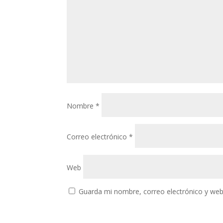
Nombre
*
Correo electrónico
*
Web
Guarda mi nombre, correo electrónico y web