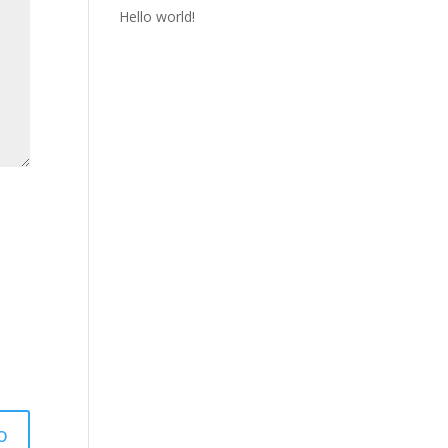
Hello world!