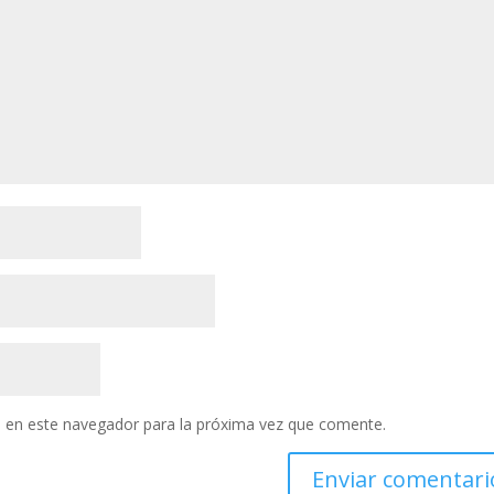
 en este navegador para la próxima vez que comente.