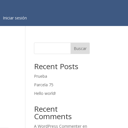
Iniciar sesión
Buscar
Recent Posts
Prueba
Parcela 75
Hello world!
Recent
Comments
A WordPress Commenter
en