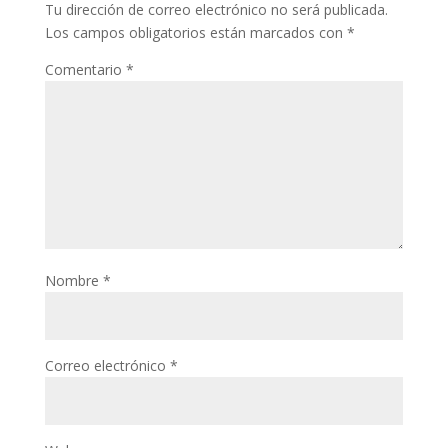
Tu dirección de correo electrónico no será publicada.
Los campos obligatorios están marcados con
*
Comentario
*
Nombre
*
Correo electrónico
*