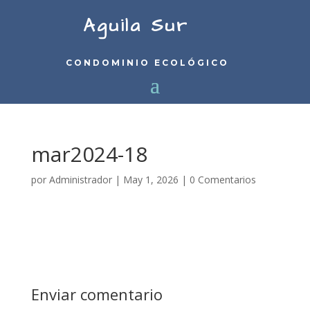
Aguila Sur
CONDOMINIO ECOLÓGICO
mar2024-18
por
Administrador
|
May 1, 2026
|
0 Comentarios
Enviar comentario