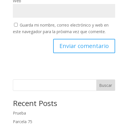
Web
Guarda mi nombre, correo electrónico y web en
este navegador para la próxima vez que comente.
Buscar
Recent Posts
Prueba
Parcela 75