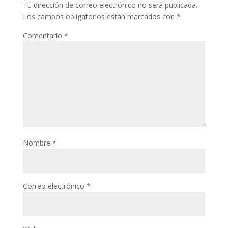
Tu dirección de correo electrónico no será publicada.
Los campos obligatorios están marcados con
*
Comentario
*
Nombre
*
Correo electrónico
*