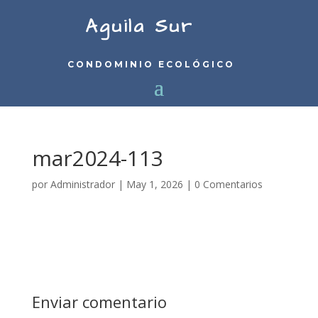
Aguila Sur
CONDOMINIO ECOLÓGICO
mar2024-113
por
Administrador
|
May 1, 2026
|
0 Comentarios
Enviar comentario