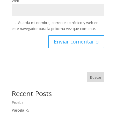
Web
Guarda mi nombre, correo electrónico y web en
este navegador para la próxima vez que comente.
Buscar
Recent Posts
Prueba
Parcela 75