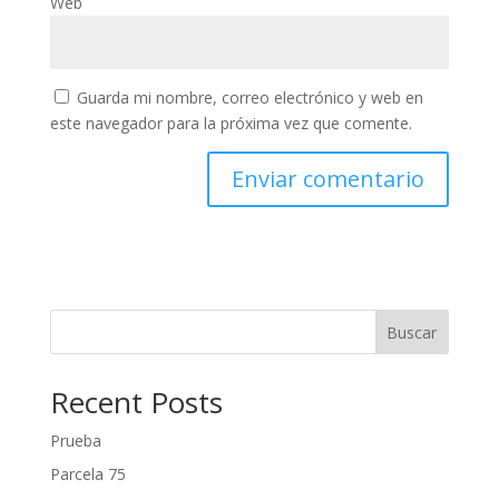
Web
Guarda mi nombre, correo electrónico y web en
este navegador para la próxima vez que comente.
Buscar
Recent Posts
Prueba
Parcela 75