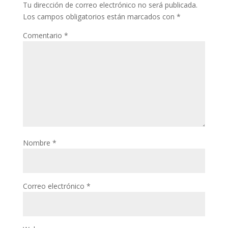
Tu dirección de correo electrónico no será publicada.
Los campos obligatorios están marcados con
*
Comentario
*
Nombre
*
Correo electrónico
*