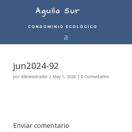
Aguila Sur
CONDOMINIO ECOLÓGICO
jun2024-92
por
Administrador
|
May 1, 2026
|
0 Comentarios
Enviar comentario