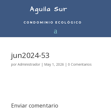
Aguila Sur
CONDOMINIO ECOLÓGICO
jun2024-53
por
Administrador
|
May 1, 2026
|
0 Comentarios
Enviar comentario