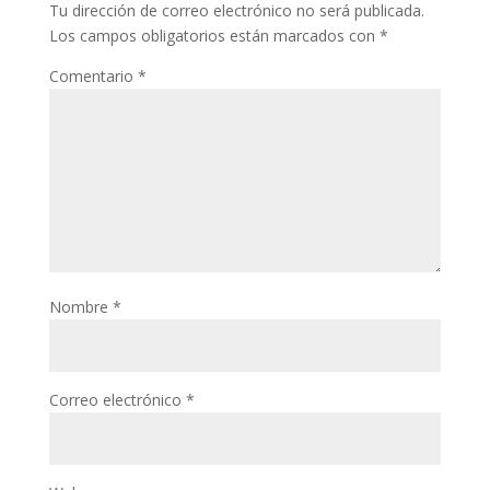
Tu dirección de correo electrónico no será publicada.
Los campos obligatorios están marcados con
*
Comentario
*
Nombre
*
Correo electrónico
*