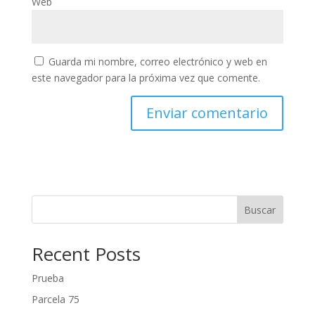
Web
Guarda mi nombre, correo electrónico y web en
este navegador para la próxima vez que comente.
Buscar
Recent Posts
Prueba
Parcela 75