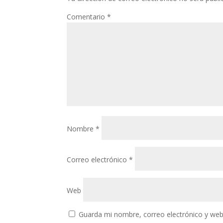
Comentario
*
Nombre
*
Correo electrónico
*
Web
Guarda mi nombre, correo electrónico y web