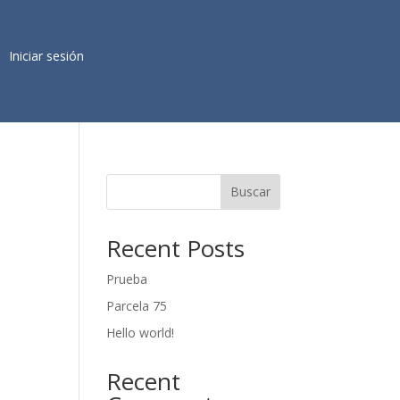
Iniciar sesión
Buscar
Recent Posts
Prueba
Parcela 75
Hello world!
Recent