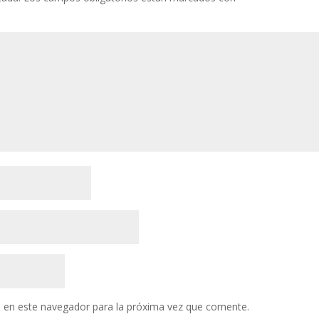
 en este navegador para la próxima vez que comente.