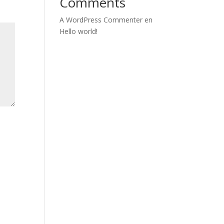
Comments
A WordPress Commenter
en
Hello world!