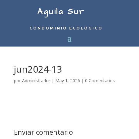
Aguila Sur
CONDOMINIO ECOLÓGICO
jun2024-13
por
Administrador
|
May 1, 2026
|
0 Comentarios
Enviar comentario