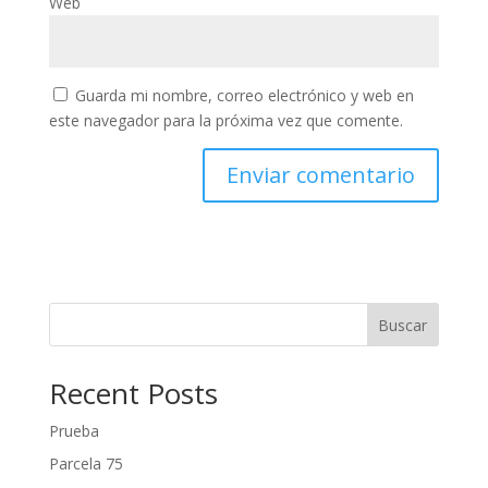
Web
Guarda mi nombre, correo electrónico y web en
este navegador para la próxima vez que comente.
Buscar
Recent Posts
Prueba
Parcela 75