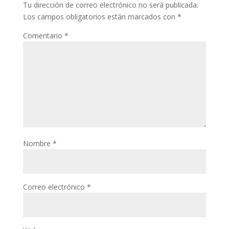
Tu dirección de correo electrónico no será publicada.
Los campos obligatorios están marcados con
*
Comentario
*
Nombre
*
Correo electrónico
*