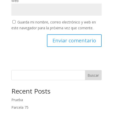
Web
Guarda mi nombre, correo electrónico y web en
este navegador para la próxima vez que comente.
Buscar
Recent Posts
Prueba
Parcela 75