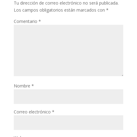
Tu dirección de correo electrónico no será publicada.
Los campos obligatorios están marcados con
*
Comentario
*
Nombre
*
Correo electrónico
*