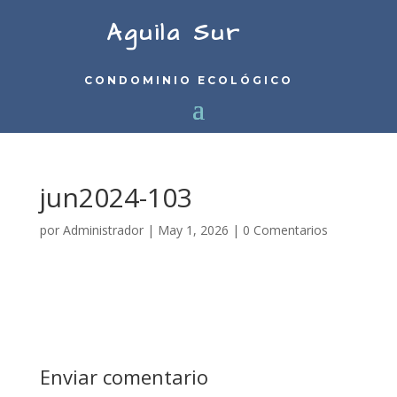
Aguila Sur
CONDOMINIO ECOLÓGICO
jun2024-103
por
Administrador
|
May 1, 2026
|
0 Comentarios
Enviar comentario