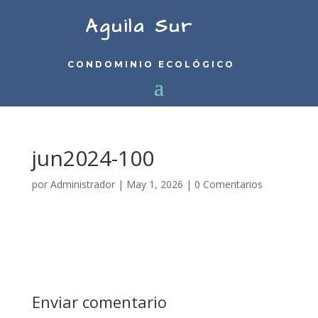
Aguila Sur
CONDOMINIO ECOLÓGICO
jun2024-100
por
Administrador
|
May 1, 2026
|
0 Comentarios
Enviar comentario