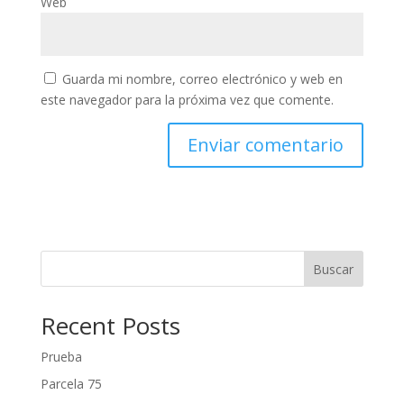
Web
Guarda mi nombre, correo electrónico y web en
este navegador para la próxima vez que comente.
Buscar
Recent Posts
Prueba
Parcela 75