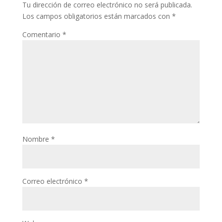
Tu dirección de correo electrónico no será publicada.
Los campos obligatorios están marcados con
*
Comentario
*
Nombre
*
Correo electrónico
*