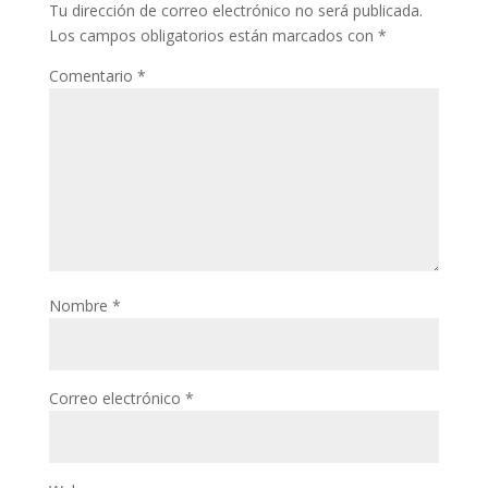
Tu dirección de correo electrónico no será publicada.
Los campos obligatorios están marcados con
*
Comentario
*
Nombre
*
Correo electrónico
*