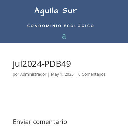
Aguila Sur
CONDOMINIO ECOLÓGICO
jul2024-PDB49
por
Administrador
|
May 1, 2026
|
0 Comentarios
Enviar comentario