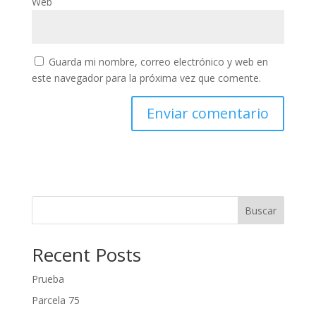
Web
Guarda mi nombre, correo electrónico y web en
este navegador para la próxima vez que comente.
Buscar
Recent Posts
Prueba
Parcela 75