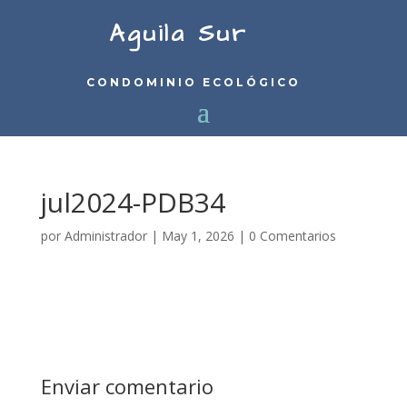
Aguila Sur
CONDOMINIO ECOLÓGICO
jul2024-PDB34
por
Administrador
|
May 1, 2026
|
0 Comentarios
Enviar comentario