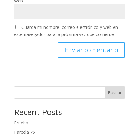
Web
Guarda mi nombre, correo electrónico y web en
este navegador para la próxima vez que comente.
Buscar
Recent Posts
Prueba
Parcela 75