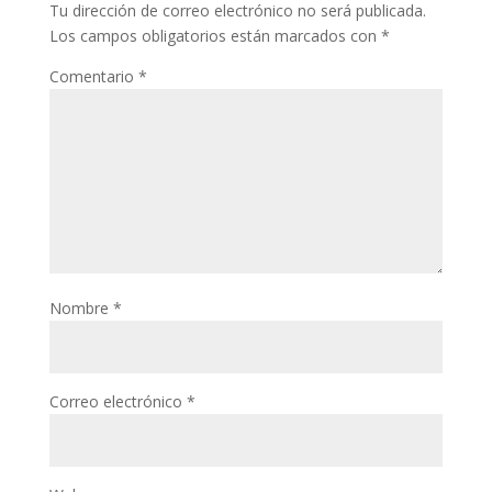
Tu dirección de correo electrónico no será publicada.
Los campos obligatorios están marcados con
*
Comentario
*
Nombre
*
Correo electrónico
*