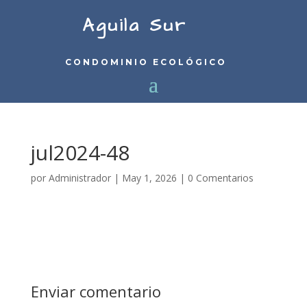
Aguila Sur
CONDOMINIO ECOLÓGICO
jul2024-48
por
Administrador
|
May 1, 2026
|
0 Comentarios
Enviar comentario