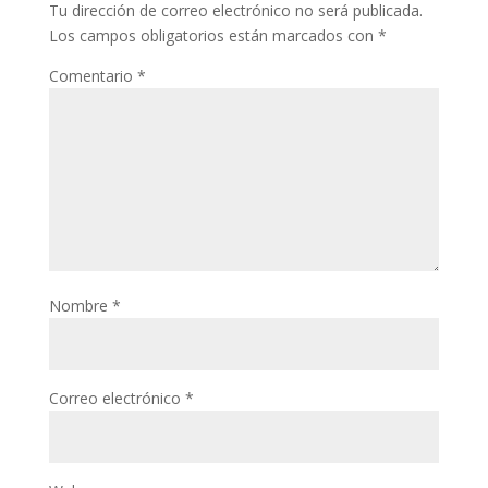
Tu dirección de correo electrónico no será publicada.
Los campos obligatorios están marcados con
*
Comentario
*
Nombre
*
Correo electrónico
*