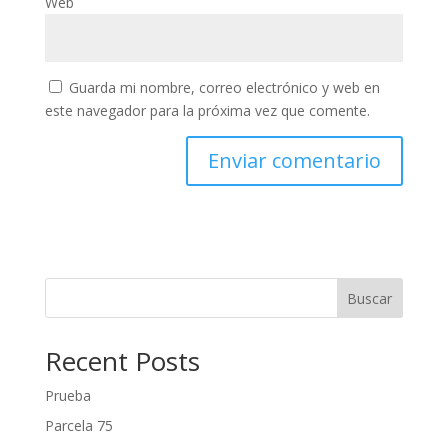
Web
Guarda mi nombre, correo electrónico y web en
este navegador para la próxima vez que comente.
Buscar
Recent Posts
Prueba
Parcela 75