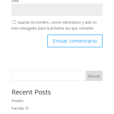
Web
Guarda mi nombre, correo electrónico y web en
este navegador para la próxima vez que comente.
Buscar
Recent Posts
Prueba
Parcela 75