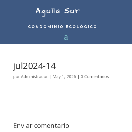
Aguila Sur
CONDOMINIO ECOLÓGICO
jul2024-14
por
Administrador
|
May 1, 2026
|
0 Comentarios
Enviar comentario