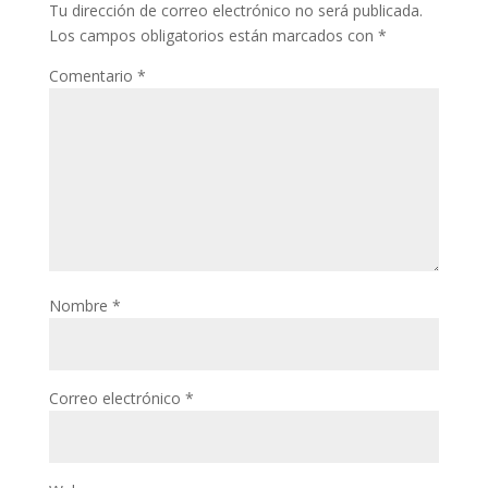
Tu dirección de correo electrónico no será publicada.
Los campos obligatorios están marcados con
*
Comentario
*
Nombre
*
Correo electrónico
*