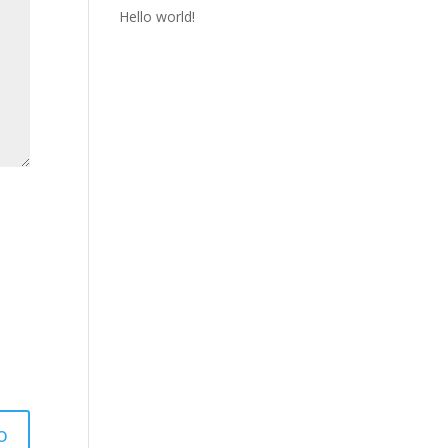
Hello world!