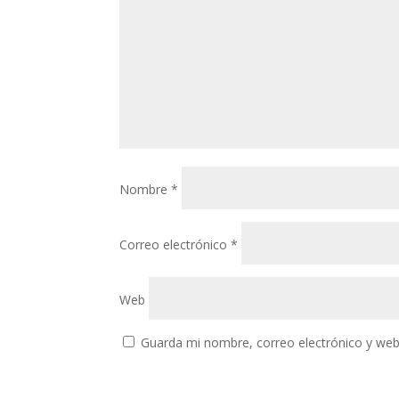
Nombre
*
Correo electrónico
*
Web
Guarda mi nombre, correo electrónico y web