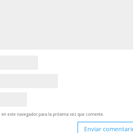
 en este navegador para la próxima vez que comente.