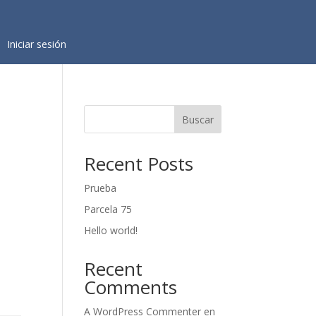
Iniciar sesión
Buscar
Recent Posts
Prueba
Parcela 75
Hello world!
Recent
Comments
A WordPress Commenter
en