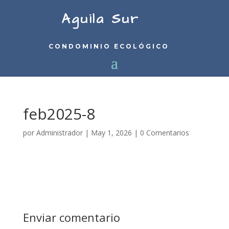
Aguila Sur
CONDOMINIO ECOLÓGICO
feb2025-8
por
Administrador
|
May 1, 2026
|
0 Comentarios
Enviar comentario