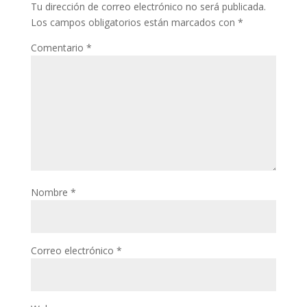
Tu dirección de correo electrónico no será publicada.
Los campos obligatorios están marcados con
*
Comentario
*
Nombre
*
Correo electrónico
*