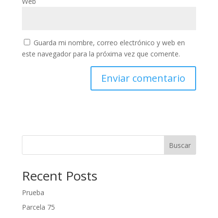
Web
Guarda mi nombre, correo electrónico y web en
este navegador para la próxima vez que comente.
Buscar
Recent Posts
Prueba
Parcela 75