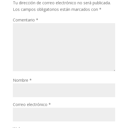
Tu dirección de correo electrónico no será publicada.
Los campos obligatorios están marcados con
*
Comentario
*
Nombre
*
Correo electrónico
*