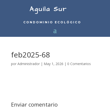
Aguila Sur
CONDOMINIO ECOLÓGICO
feb2025-68
por
Administrador
|
May 1, 2026
|
0 Comentarios
Enviar comentario