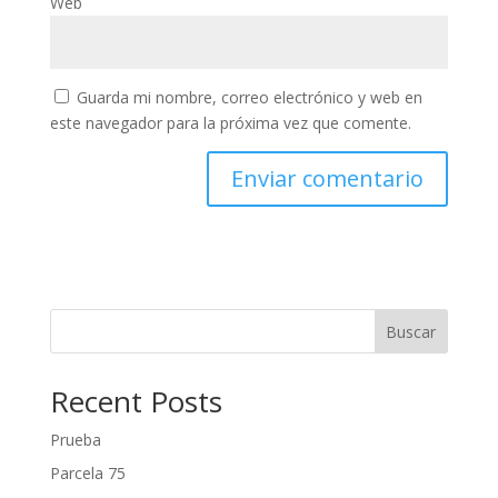
Web
Guarda mi nombre, correo electrónico y web en
este navegador para la próxima vez que comente.
Buscar
Recent Posts
Prueba
Parcela 75