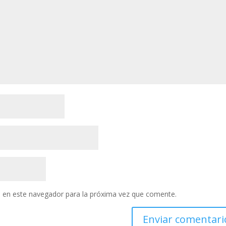
 en este navegador para la próxima vez que comente.