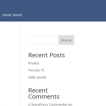
Iniciar sesión
Buscar
Recent Posts
Prueba
Parcela 75
Hello world!
Recent
Comments
A WordPress Commenter
en