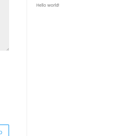
Hello world!