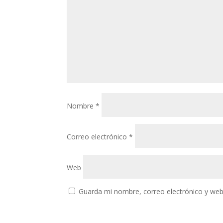
Nombre
*
Correo electrónico
*
Web
Guarda mi nombre, correo electrónico y web