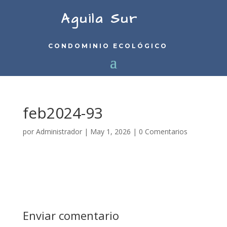
Aguila Sur
CONDOMINIO ECOLÓGICO
feb2024-93
por
Administrador
|
May 1, 2026
|
0 Comentarios
Enviar comentario