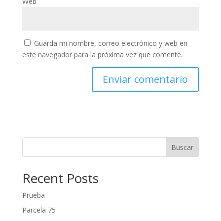
Web
Guarda mi nombre, correo electrónico y web en
este navegador para la próxima vez que comente.
Buscar
Recent Posts
Prueba
Parcela 75