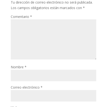
Tu dirección de correo electrónico no será publicada.
Los campos obligatorios están marcados con
*
Comentario
*
Nombre
*
Correo electrónico
*